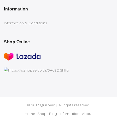
Information
Information & Conditions
Shop Online
© 2017 Quillberry. All rights reserved.
Home
Shop
Blog
Information
About